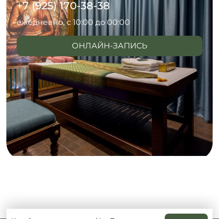
+7 (925) 170-38-38
ежедневно, с 10:00 до 00:00
ОНЛАЙН-ЗАПИСЬ