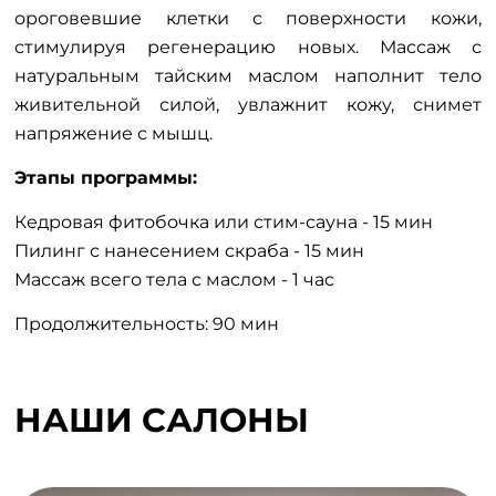
ороговевшие клетки с поверхности кожи,
стимулируя регенерацию новых. Массаж с
натуральным тайским маслом наполнит тело
живительной силой, увлажнит кожу, снимет
напряжение с мышц.
Этапы программы:
Кедровая фитобочка или стим-сауна - 15 мин
Пилинг с нанесением скраба - 15 мин
Массаж всего тела с маслом - 1 час
Продолжительность: 90 мин
НАШИ САЛОНЫ