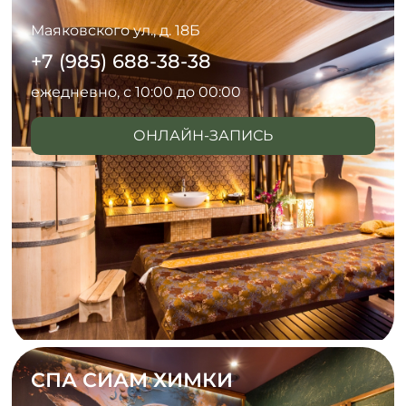
Маяковского ул., д. 18Б
+7 (985) 688-38-38
ежедневно, с 10:00 до 00:00
ОНЛАЙН-ЗАПИСЬ
СПА СИАМ ХИМКИ