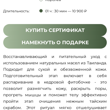
Длительность:
01 ч : 30 мин — 10 900 ₽
КУПИТЬ СЕРТИФИКАТ
НАМЕКНУТЬ О ПОДАРКЕ
Восстанавливающий и питательный уход с
использованием натуральных масел из Таиланда.
Подходит для сухой и обезвоженной кожи.
Подготовительный этап включает в себя
распаривание в кедровой фитобочке - это
позволит размягчить кожу, раскрыть поры,
прогреть мышцы и поможет телу эффективно
пройти этап очищения нежным тайским
скрабом. Этот ритуал мягко отшелушивает