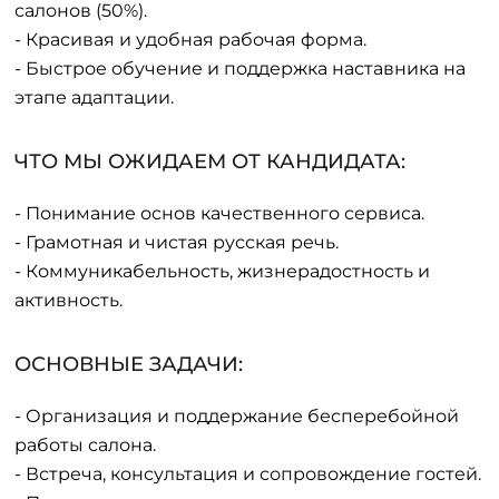
салонов (50%).
- Красивая и удобная рабочая форма.
- Быстрое обучение и поддержка наставника на
этапе адаптации.
ЧТО МЫ ОЖИДАЕМ ОТ КАНДИДАТА:
- Понимание основ качественного сервиса.
- Грамотная и чистая русская речь.
- Коммуникабельность, жизнерадостность и
активность.
ОСНОВНЫЕ ЗАДАЧИ:
- Организация и поддержание бесперебойной
работы салона.
- Встреча, консультация и сопровождение гостей.