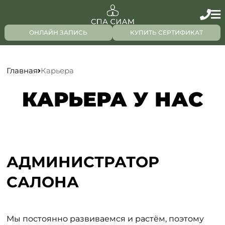
ОНЛАЙН ЗАПИСЬ
КУПИТЬ СЕРТИФИКАТ
Главная
Карьера
КАРЬЕРА У НАС
АДМИНИСТРАТОР
САЛОНА
Мы постоянно развиваемся и растём, поэтому