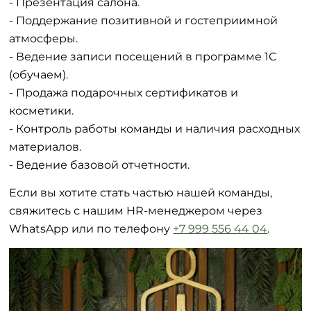
- Презентация салона.
- Поддержание позитивной и гостеприимной
атмосферы.
- Ведение записи посещений в программе 1С
(обучаем).
- Продажа подарочных сертификатов и
косметики.
- Контроль работы команды и наличия расходных
материалов.
- Ведение базовой отчетности.
Если вы хотите стать частью нашей команды,
свяжитесь с нашим HR-менеджером через
WhatsApp или по телефону
+7 999 556 44 04
.