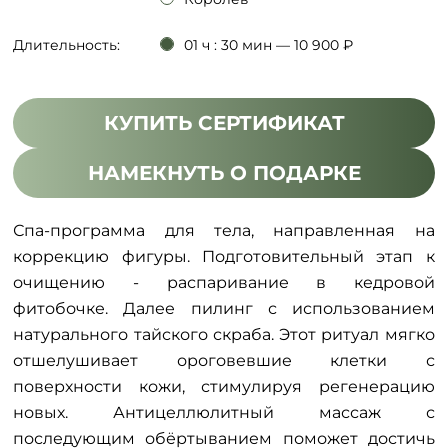
Длительность:
01 ч : 30 мин — 10 900 ₽
КУПИТЬ СЕРТИФИКАТ
НАМЕКНУТЬ О ПОДАРКЕ
Спа-программа для тела, направленная на
коррекцию фигуры. Подготовительный этап к
очищению - распаривание в кедровой
фитобочке. Далее пилинг с использованием
натурального тайского скраба. Этот ритуал мягко
отшелушивает ороговевшие клетки с
поверхности кожи, стимулируя регенерацию
новых. Антицеллюлитный массаж с
последующим обёртыванием поможет достичь