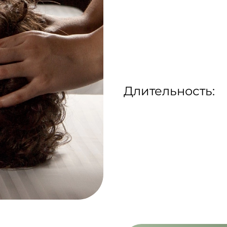
Длительность: