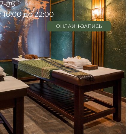
77-88
 10:00 до 22:00
ОНЛАЙН-ЗАПИСЬ