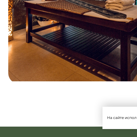
На сайте испол