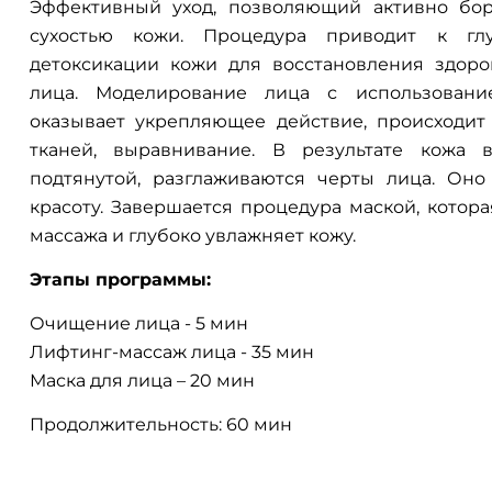
Эффективный уход, позволяющий активно бо
сухостью кожи. Процедура приводит к г
детоксикации кожи для восстановления здоро
лица. Моделирование лица с использовани
оказывает укрепляющее действие, происходит
тканей, выравнивание. В результате кожа в
подтянутой, разглаживаются черты лица. Оно
красоту. Завершается процедура маской, котор
массажа и глубоко увлажняет кожу.
Этапы программы:
Очищение лица - 5 мин
Лифтинг-массаж лица - 35 мин
Маска для лица – 20 мин
Продолжительность: 60 мин