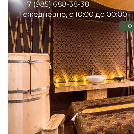
+7 (985) 688-38-38
ежедневно, с 10:00 до 00:00
О