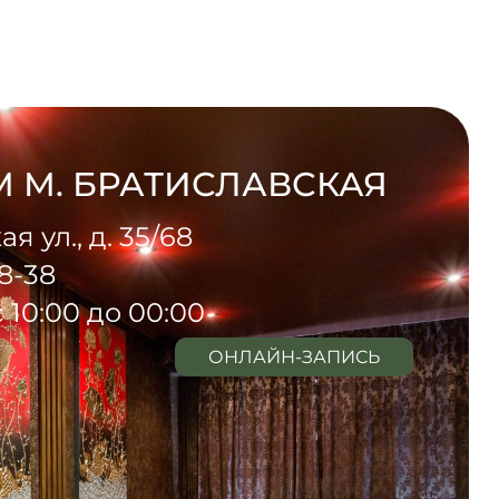
 М. БРАТИСЛАВСКАЯ
 ул., д. 35/68
38-38
 10:00 до 00:00
ОНЛАЙН-ЗАПИСЬ