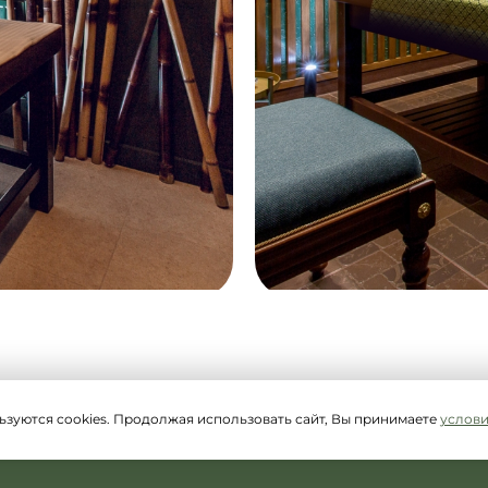
ьзуются cookies. Продолжая использовать сайт, Вы принимаете
услов