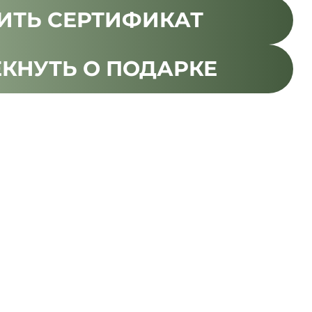
ИТЬ СЕРТИФИКАТ
КНУТЬ О ПОДАРКЕ