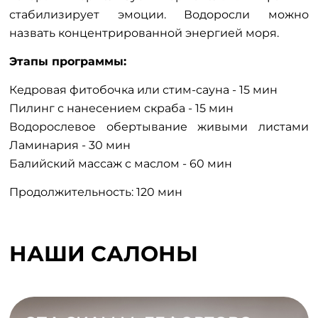
стабилизирует эмоции. Водоросли можно
назвать концентрированной энергией моря.
Этапы программы:
Кедровая фитобочка или стим-сауна - 15 мин
Пилинг с нанесением скраба - 15 мин
Водорослевое обертывание живыми листами
Ламинария - 30 мин
Балийский массаж с маслом - 60 мин
Продолжительность: 120 мин
НАШИ САЛОНЫ