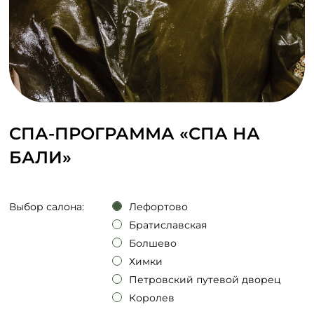
СПА-ПРОГРАММА «СПА НА
БАЛИ»
Выбор салона:
Лефортово
Братиславская
Болшево
Химки
Петровский путевой дворец
Королев